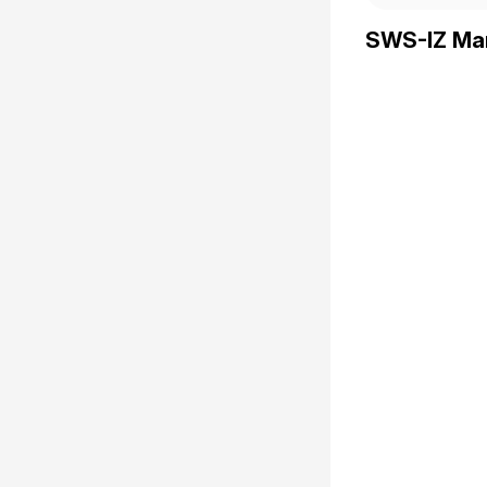
SWS-IZ Man