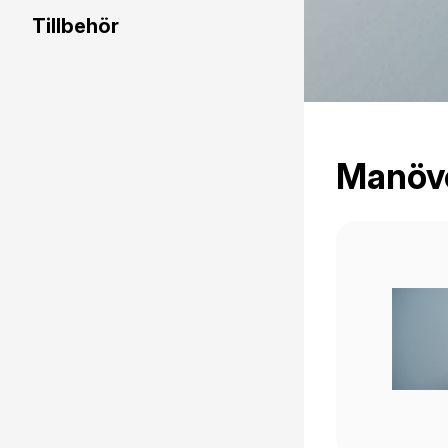
Tillbehör
Manöv