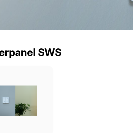
erpanel SWS