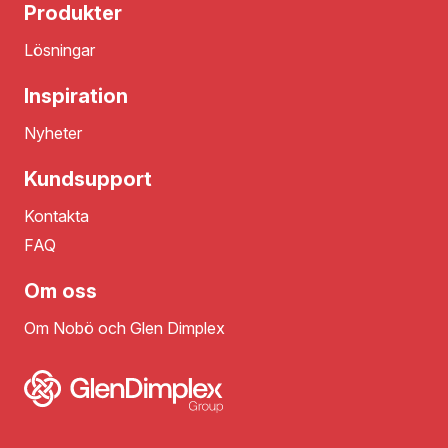
Produkter
Lösningar
Inspiration
Nyheter
Kundsupport
Kontakta
FAQ
Om oss
Om Nobö och Glen Dimplex