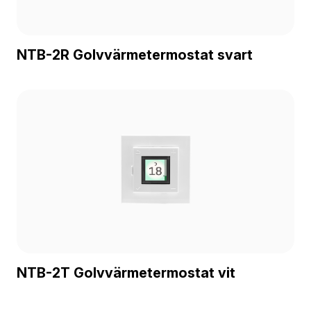
NTB-2R Golvvärmetermostat svart
NTB-2T Golvvärmetermostat vit