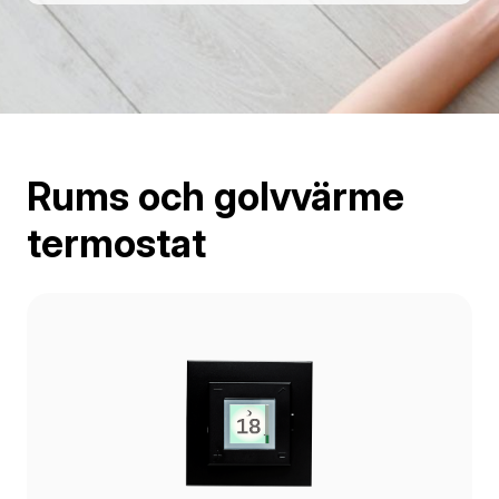
Rums och golvvärme
termostat