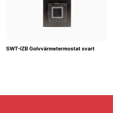
SWT-IZB Golvvärmetermostat svart