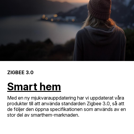
ZIGBEE 3.0
Smart hem
Med en ny mjukvarauppdatering har vi uppdaterat våra
produkter till att använda standarden Zigbee 3.0, så att
de följer den öppna specifikationen som används av en
stor del av smarthem-marknaden.