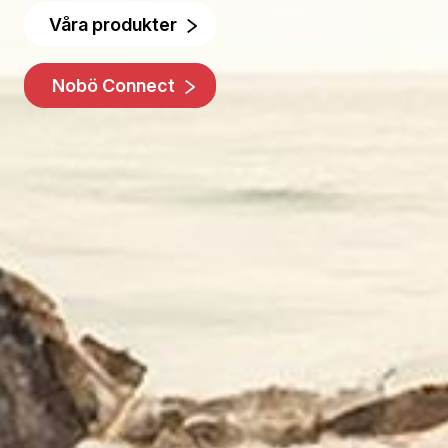
Våra produkter
Nobö Connect