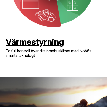
Värmestyrning
Ta full kontroll över ditt inomhusklimat med Nobös
smarta teknologi!