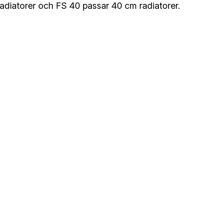
adiatorer och FS 40 passar 40 cm radiatorer.