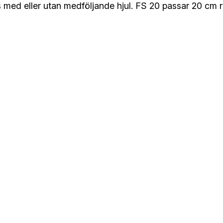
med eller utan medföljande hjul. FS 20 passar 20 cm r