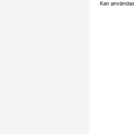
Kan användas 