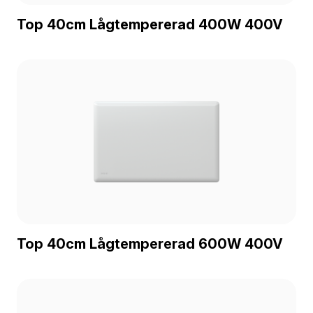
Top 40cm Lågtempererad 400W 400V
Top 40cm Lågtempererad 600W 400V