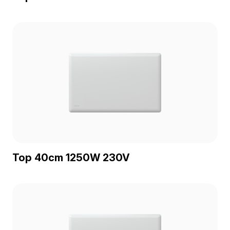
Top 40cm 1250W 230V