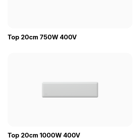
Top 20cm 750W 400V
Top 20cm 1000W 400V