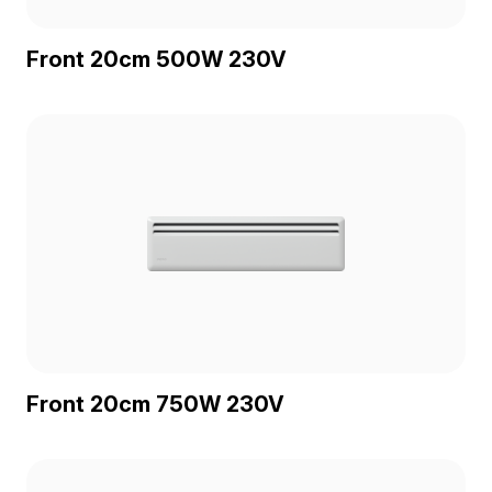
Front 20cm 500W 230V
Front 20cm 750W 230V