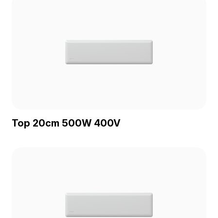
Top 20cm 500W 400V