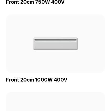
Front 20cm 750W 400V
Front 20cm 1000W 400V