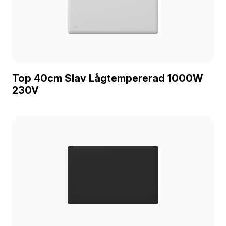
Top 40cm Slav Lågtempererad 1000W
230V