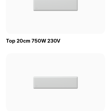
Top 20cm 750W 230V