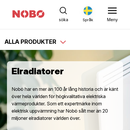
söka
Meny
Språk
ALLA PRODUKTER
Elradiatorer
Nobö har en mer än 100 år lång historia och är känt
över hela världen för högkvalitativa elektriska
värmeprodukter. Som ett expertmärke inom
elektrisk uppvärmning har Nobö sålt mer än 20
miljoner elradiatorer världen över.