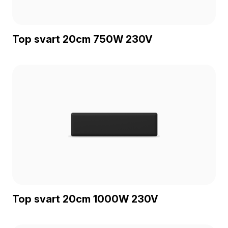
Top svart 20cm 750W 230V
Top svart 20cm 1000W 230V