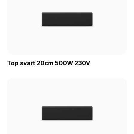
Top svart 20cm 500W 230V