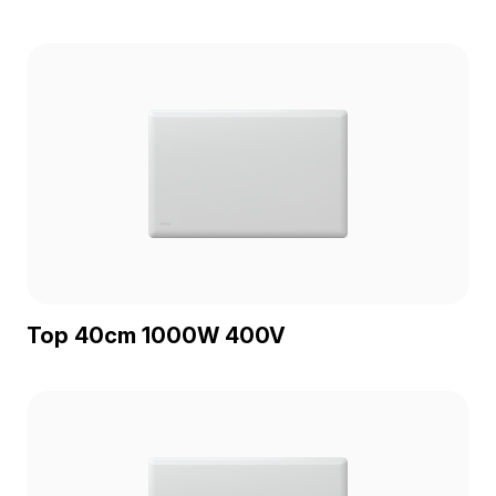
Top 40cm 1000W 400V