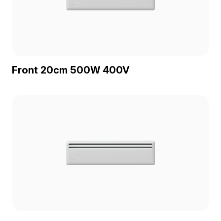
Front 20cm 500W 400V