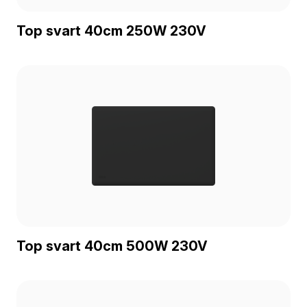
Top svart 40cm 250W 230V
Top svart 40cm 500W 230V