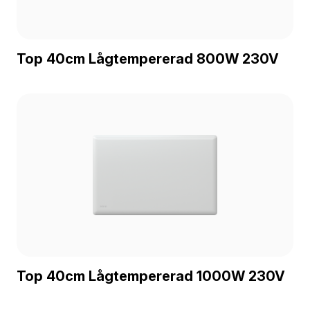
Top 40cm Lågtempererad 800W 230V
Top 40cm Lågtempererad 1000W 230V