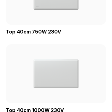
Top 40cm 750W 230V
Top 40cm 1000W 230V