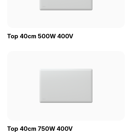
Top 40cm 500W 400V
Top 40cm 750W 400V