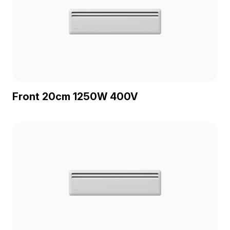
Front 20cm 1250W 400V