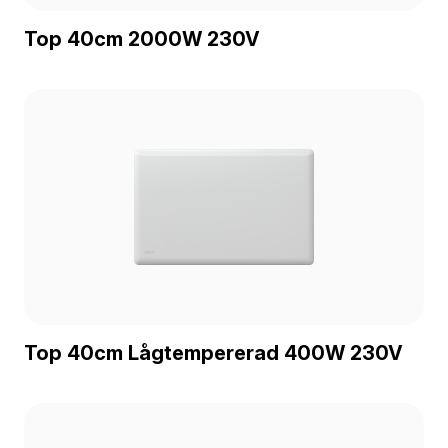
Top 40cm 2000W 230V
Top 40cm Lågtempererad 400W 230V