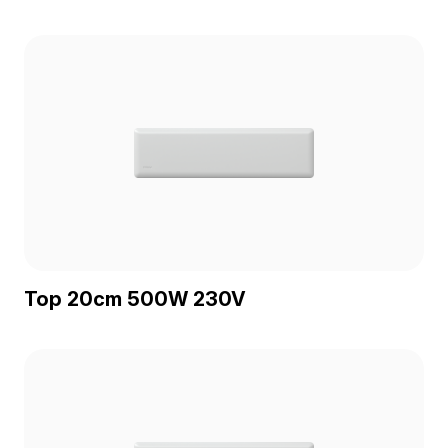
Top 20cm 500W 230V