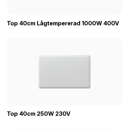
Top 40cm Lågtempererad 1000W 400V
Top 40cm 250W 230V