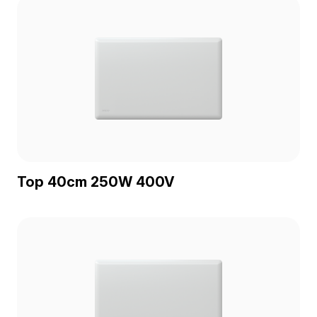
Top 40cm 250W 400V