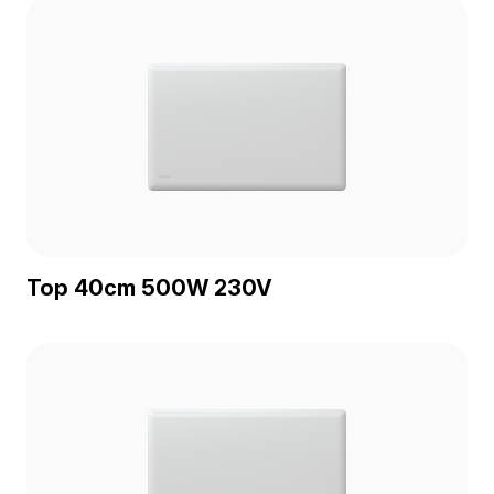
Top 40cm 500W 230V