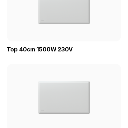
Top 40cm 1500W 230V