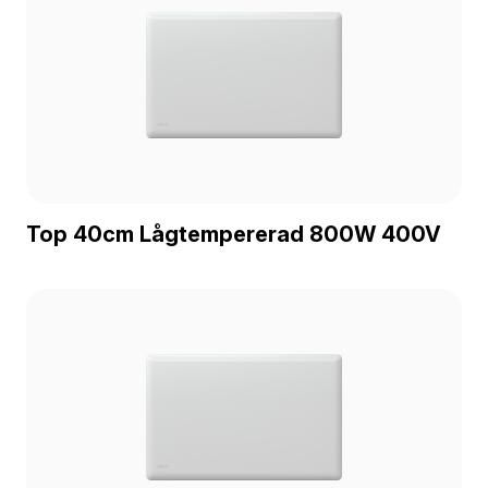
Top 40cm Lågtempererad 800W 400V