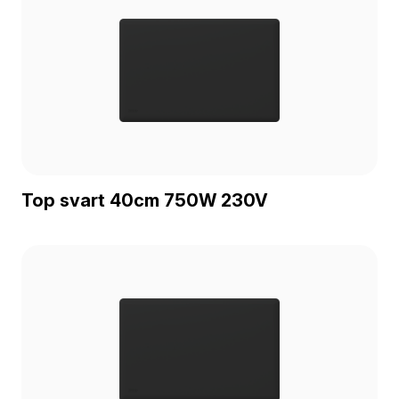
Top svart 40cm 750W 230V