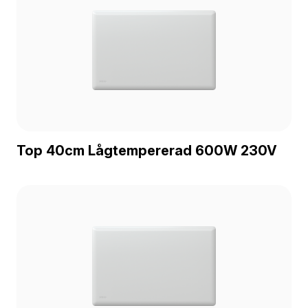
Top 40cm Lågtempererad 600W 230V