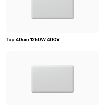
Top 40cm 1250W 400V