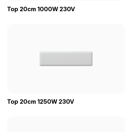
Top 20cm 1000W 230V
Top 20cm 1250W 230V