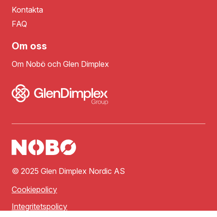
Kontakta
FAQ
Om oss
Om Nobö och Glen Dimplex
© 2025 Glen Dimplex Nordic AS
Cookiepolicy
Integritetspolicy