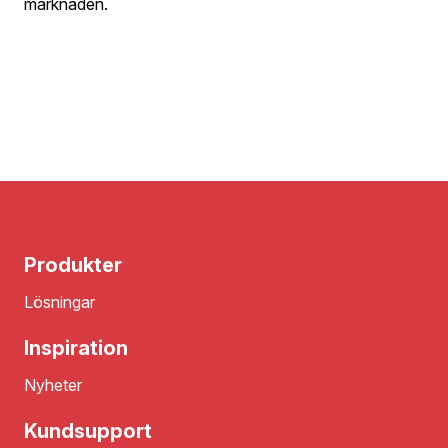
marknaden.
Produkter
Lösningar
Inspiration
Nyheter
Kundsupport