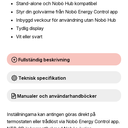
Stand-alone och Nobö Hub kompatibel
Styr din golvvärme från Nobö Energy Control app
Inbyggd veckour för användning utan Nobö Hub
Tydlig display
Vit eller svart
Fullständig beskrivning
Teknisk specifikation
Manualer och användarhandböcker
Inställningarna kan antingen göras direkt på
termostaten eller trådlöst via Nobö Energy Control app.