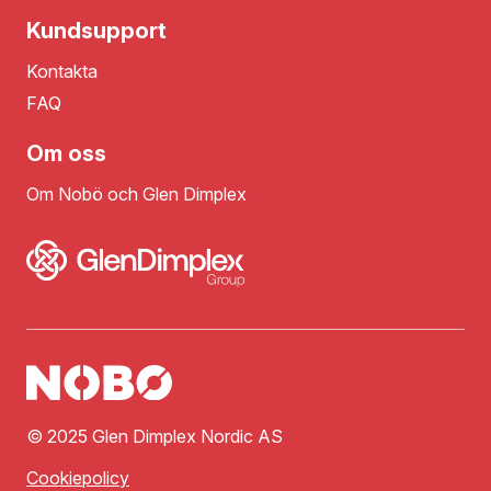
Kundsupport
Kontakta
FAQ
Om oss
Om Nobö och Glen Dimplex
© 2025 Glen Dimplex Nordic AS
Cookiepolicy