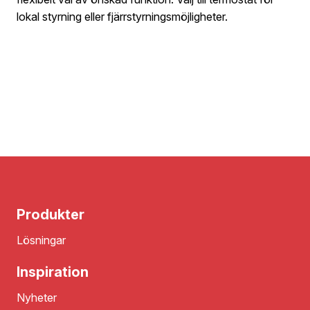
lokal styrning eller fjärrstyrningsmöjligheter.
Produkter
Lösningar
Inspiration
Nyheter