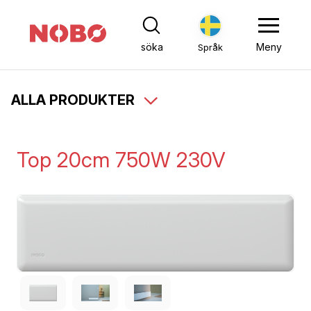
söka
Meny
Språk
ALLA PRODUKTER
Top 20cm 750W 230V