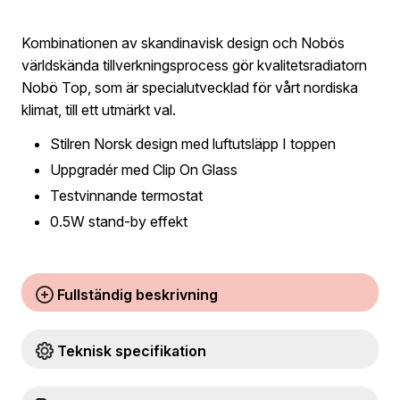
Kombinationen av skandinavisk design och Nobös
världskända tillverkningsprocess gör kvalitetsradiatorn
Nobö Top, som är specialutvecklad för vårt nordiska
klimat, till ett utmärkt val.
Stilren Norsk design med luftutsläpp I toppen
Uppgradér med Clip On Glass
Testvinnande termostat
0.5W stand-by effekt
Fullständig beskrivning
Teknisk specifikation