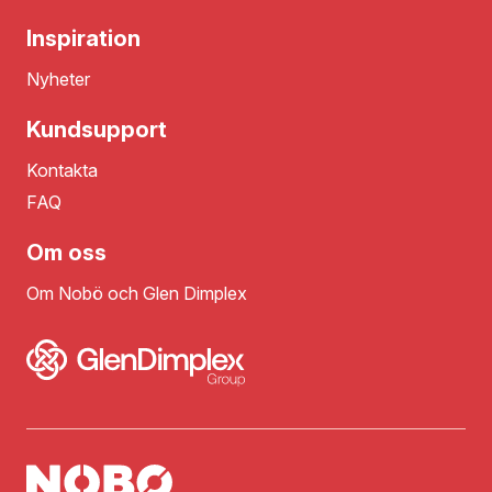
Inspiration
Nyheter
Kundsupport
Kontakta
FAQ
Om oss
Om Nobö och Glen Dimplex