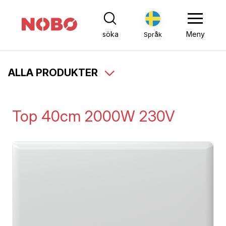
söka
Meny
Språk
ALLA PRODUKTER
Top 40cm 2000W 230V