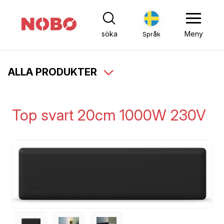
söka
Meny
Språk
ALLA PRODUKTER
Top svart 20cm 1000W 230V