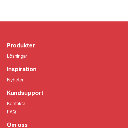
Produkter
Lösningar
Inspiration
Nyheter
Kundsupport
Kontakta
FAQ
Om oss