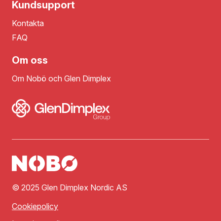
Kundsupport
Kontakta
FAQ
Om oss
Om Nobö och Glen Dimplex
© 2025 Glen Dimplex Nordic AS
Cookiepolicy