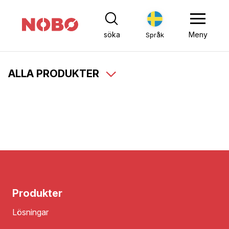
söka
Meny
Språk
ALLA PRODUKTER
Produkter
Lösningar