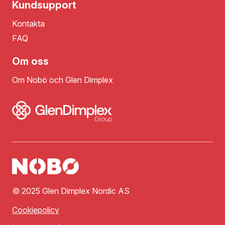
Kundsupport
Kontakta
FAQ
Om oss
Om Nobö och Glen Dimplex
© 2025 Glen Dimplex Nordic AS
Cookiepolicy