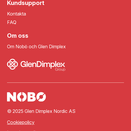
Kundsupport
Kontakta
FAQ
Om oss
Om Nobö och Glen Dimplex
© 2025 Glen Dimplex Nordic AS
Cookiepolicy